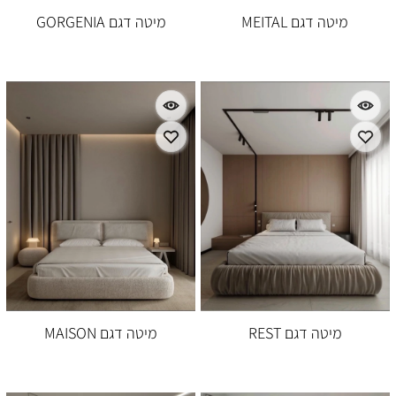
מיטה דגם MEITAL
מיטה דגם GORGENIA
מיטה דגם REST
מיטה דגם MAISON