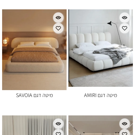
מיטה דגם AMIRI
מיטה דגם SAVOIA