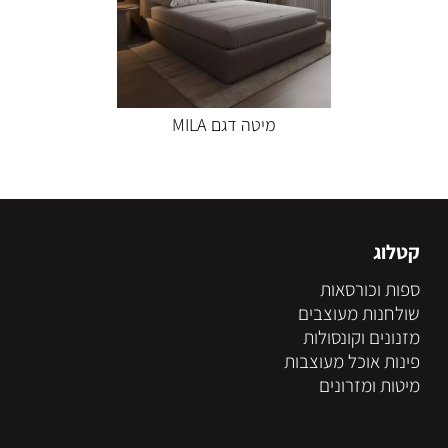
מיטה דגם MILA
קטלוג
ספות וכורסאות
שולחנות מעוצבים
מזנונים וקונסולות
פינות אוכל מעוצבות
מיטות ומזרונים