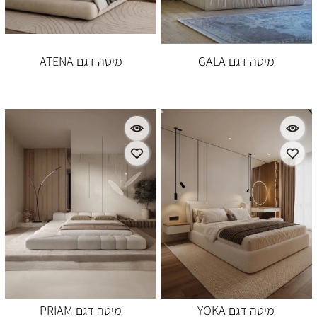
מיטה דגם GALA
מיטה דגם ATENA
מיטה דגם YOKA
מיטה דגם PRIAM