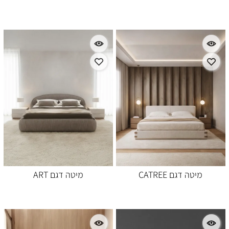
מיטה דגם CATREE
מיטה דגם ART