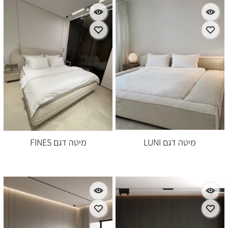
מיטה דגם LUNI
מיטה דגם FINES