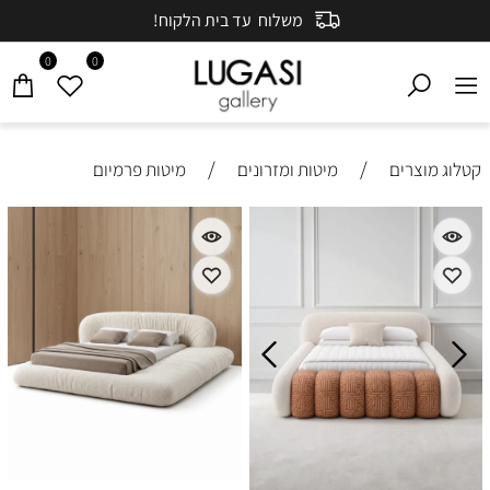
משלוח עד בית הלקוח!
0
0
/
/
קטלוג מוצרים
מיטות ומזרונים
מיטות פרמיום