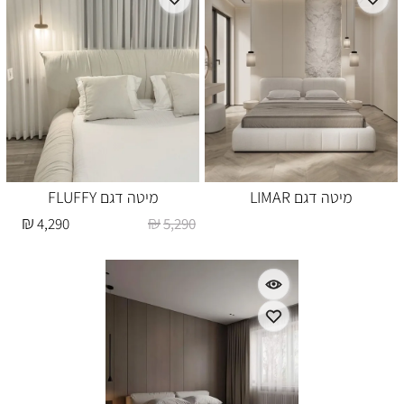
מיטה דגם LIMAR
מיטה דגם FLUFFY
₪
₪
4,290
5,290