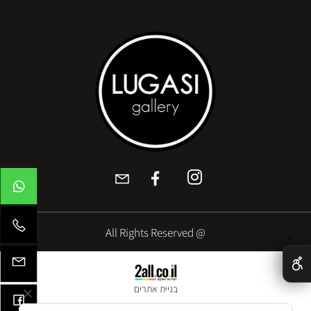
@ All Rights Reserved
✕
בניית אתרים