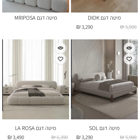
מיטה דגם DIOK
מיטה דגם MRIPOSA
₪
₪
3,290
5,900
מיטה דגם SOL
מיטה דגם LA ROSA
₪
₪
₪
₪
3,490
6,390
3,290
5,900