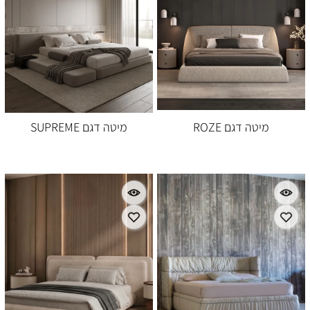
מיטה דגם ROZE
מיטה דגם SUPREME