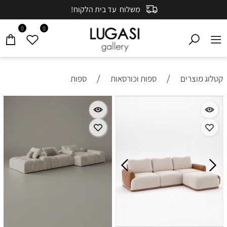
משלוח עד בית הלקוח!
0
0
/
/
קטלוג מוצרים
ספות וכורסאות
ספות