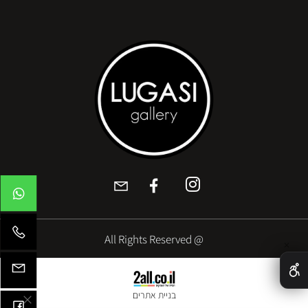
@ All Rights Reserved
✕
בניית אתרים