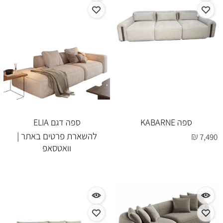
ספה KABARNE
ספה דגם ELIA
₪
להשארת פרטים באתר |
7,490
וואטסאפ