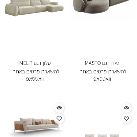
סלון דגם MASTO
סלון דגם MELIT
להשארת פרטים באתר |
להשארת פרטים באתר |
וואטסאפ
וואטסאפ