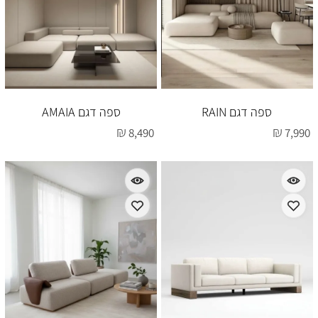
ספה דגם RAIN
ספה דגם AMAIA
₪
₪
8,490
7,990