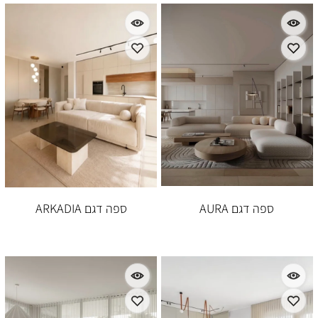
ספה דגם AURA
ספה דגם ARKADIA