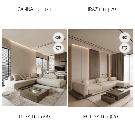
סלון דגם LIRAZ
סלון דגם CANNA
סלון דגם POLINA
ספה דגם LUGA