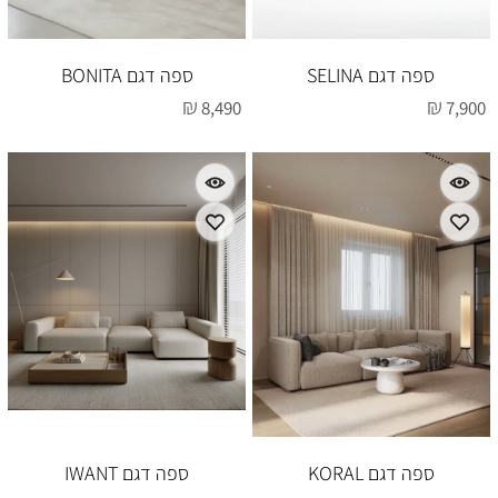
ספה דגם SELINA
ספה דגם BONITA
₪
₪
8,490
7,900
ספה דגם KORAL
ספה דגם IWANT