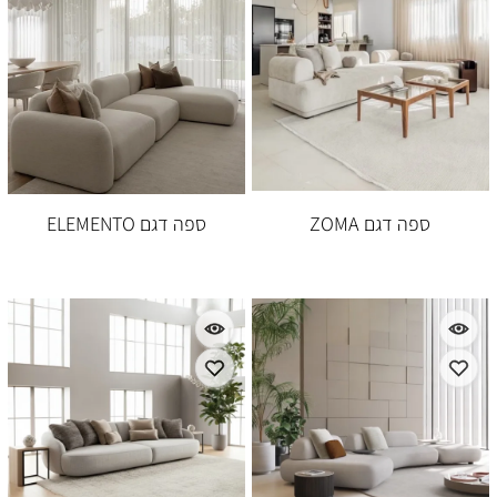
ספה דגם ZOMA
ספה דגם ELEMENTO