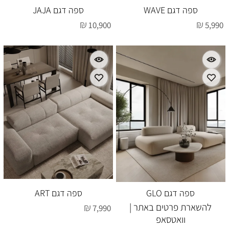
ספה דגם WAVE
ספה דגם JAJA
₪
₪
10,900
5,990
ספה דגם GLO
ספה דגם ART
להשארת פרטים באתר |
₪
7,990
וואטסאפ