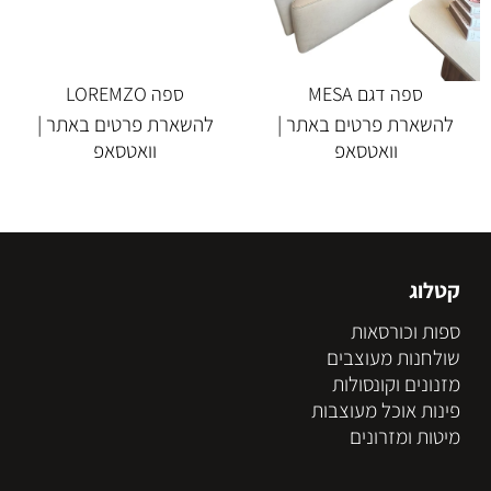
ספה דגם MESA
ספה LOREMZO
להשארת פרטים באתר |
להשארת פרטים באתר |
וואטסאפ
וואטסאפ
קטלוג
ספות וכורסאות
שולחנות מעוצבים
מזנונים וקונסולות
פינות אוכל מעוצבות
מיטות ומזרונים