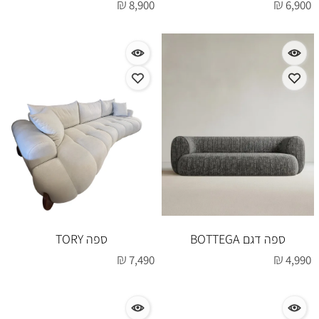
₪
₪
8,900
6,900
ספה דגם BOTTEGA
ספה TORY
₪
₪
7,490
4,990