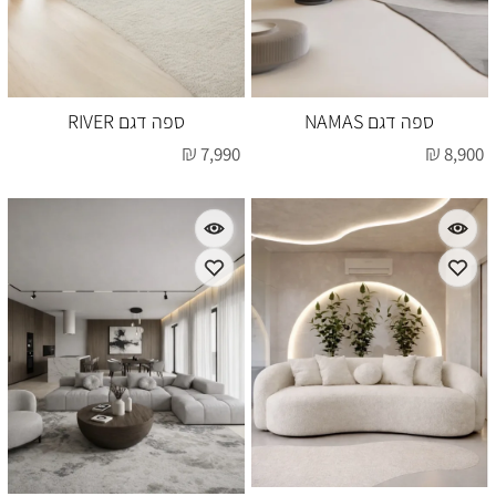
ספה דגם NAMAS
ספה דגם RIVER
₪
₪
7,990
8,900