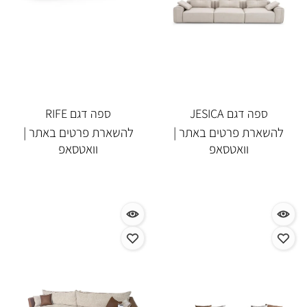
ספה דגם JESICA
ספה דגם RIFE
להשארת פרטים באתר |
להשארת פרטים באתר |
וואטסאפ
וואטסאפ