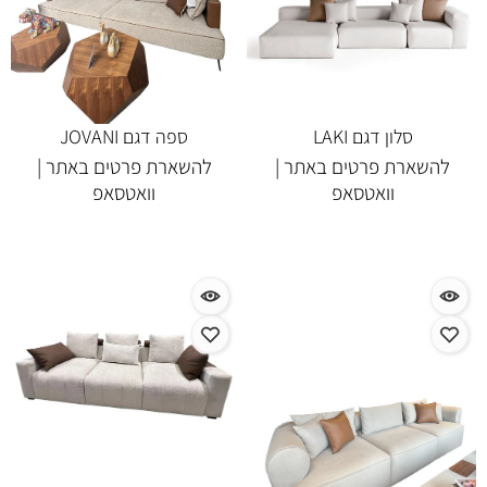
סלון דגם LAKI
ספה דגם JOVANI
להשארת פרטים באתר |
להשארת פרטים באתר |
וואטסאפ
וואטסאפ