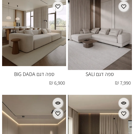
ספה דגם SALI
ספה דגם BIG DADA
₪
₪
6,900
7,990