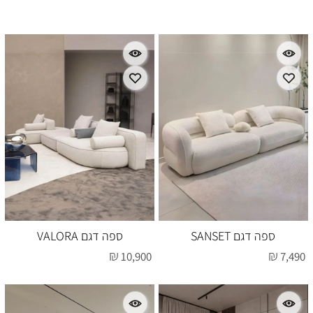
ספה דגם SANSET
ספה דגם VALORA
₪
₪
10,900
7,490