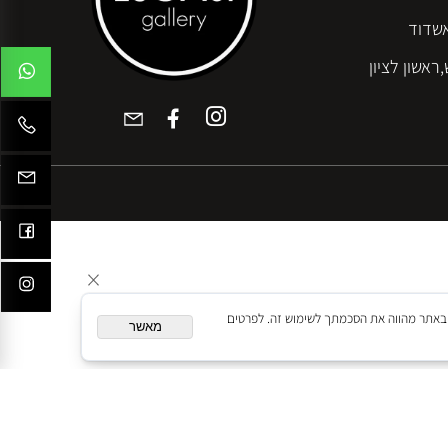
שך גלישה באתר מהווה את הסכמתך לשימוש זה. לפרטים
מאשר