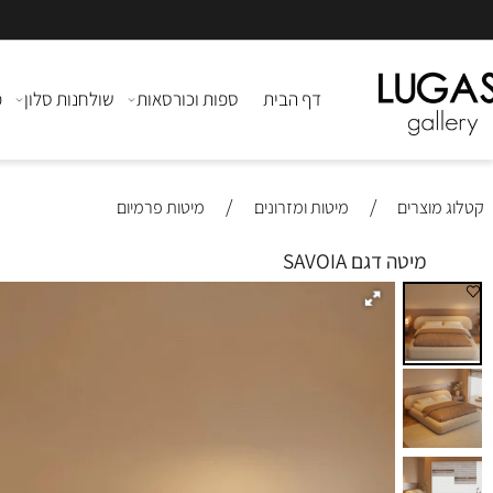
דף הבית
ספות וכורסאות
שולחנות סלון
מזנוני
/
/
צרים
מיטות ומזרונים
מיטות פרמיום
מיטה דגם SAVOIA