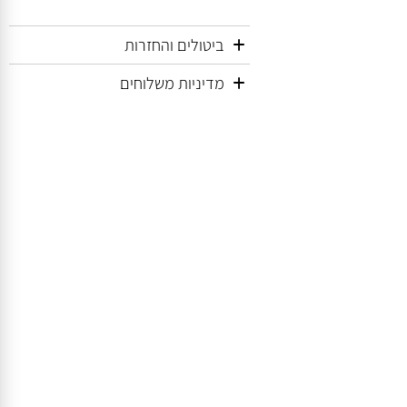
ביטולים והחזרות
מדיניות משלוחים