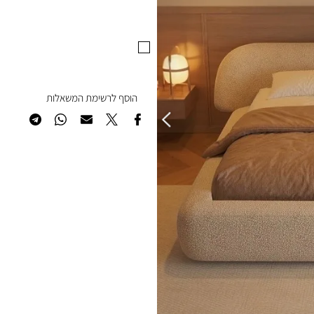
יצור- ישראל
הוסף לרשימת המשאלות