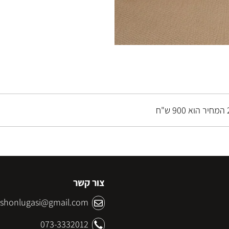
צור קשר