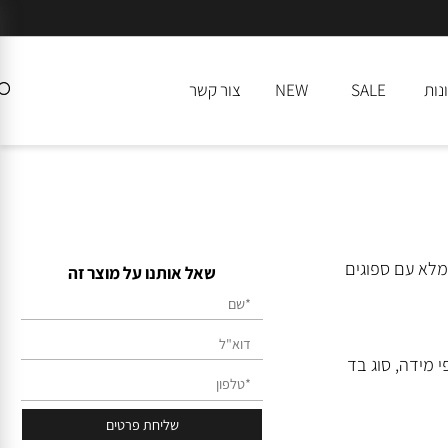
SALE
NEW
צור קשר
 עץ מלא עם ספוגים
שאל אותנו על מוצר זה
ידה, סוג בד