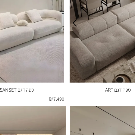
גם ART
ספה דגם SANSET
₪
7,490