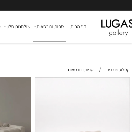
דף הבית
ספות וכורסאות
שולחנות סלון
מזנוני
/
צרים
ספות וכורסאות