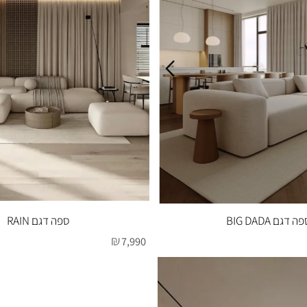
BIG 
ספה דגם RAIN