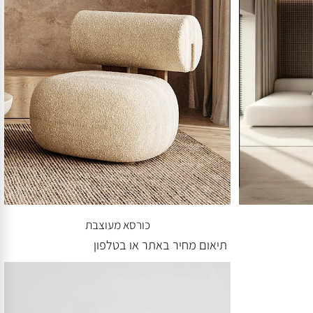
כורסא מעוצבת