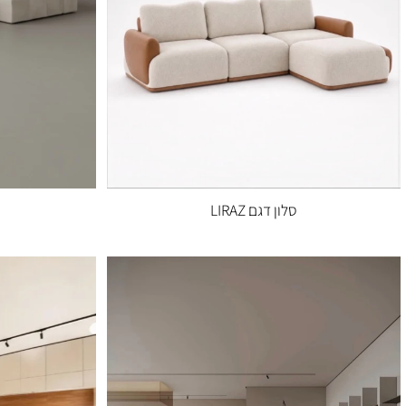
סלון דגם LIRAZ
סלון דגם 