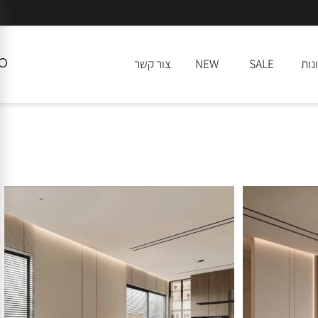
SALE
NEW
צור קשר