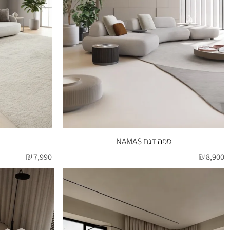
ספה דגם NAMAS
ספה דגם
₪
7,990