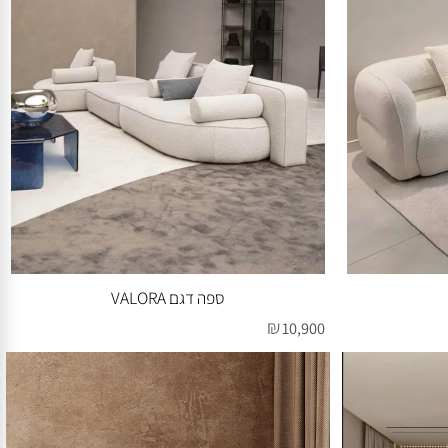
ספה דגם VALORA
₪
10,900