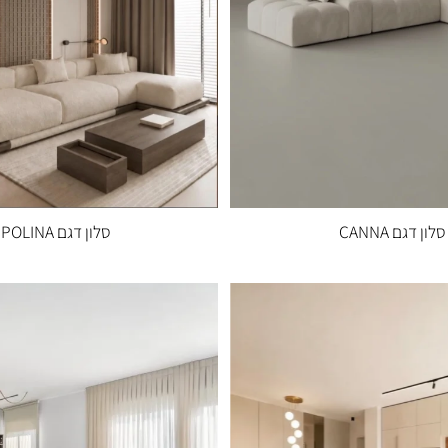
CANNA
סלון דגם POLINA