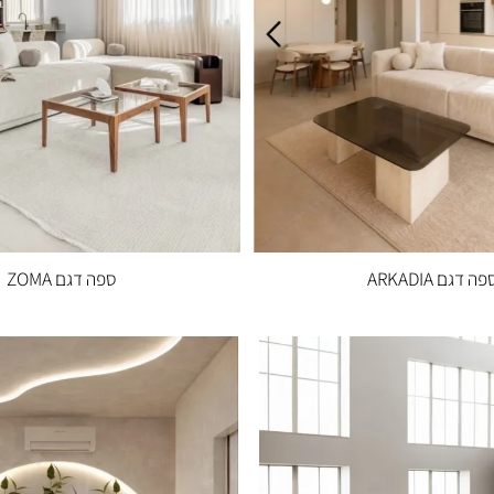
ARKA
ספה דגם ZOMA