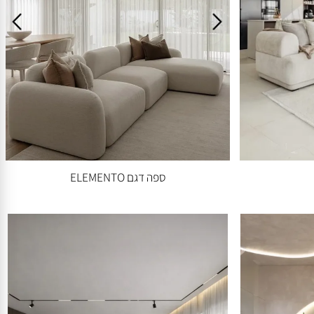
ספה דגם ELEMENTO