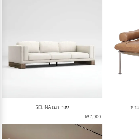
תיאום מחיר באתר או בטלפון