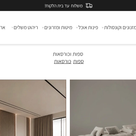
משלוח עד בית הלקוח!
ם וקונסולות
פינות אוכל
מיטות ומזרונים
ריהוט משלים
ארונות
ספות וכורסאות
ספות
כורסאות